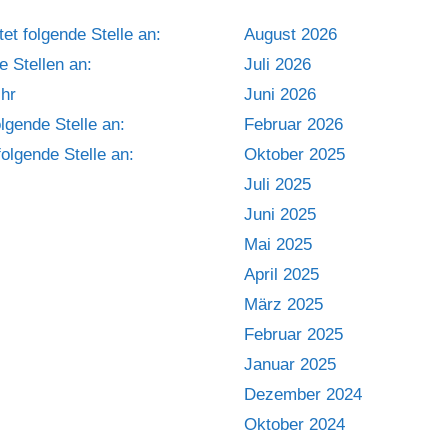
 folgende Stelle an:
August 2026
 Stellen an:
Juli 2026
hr
Juni 2026
lgende Stelle an:
Februar 2026
olgende Stelle an:
Oktober 2025
Juli 2025
Juni 2025
Mai 2025
April 2025
März 2025
Februar 2025
Januar 2025
Dezember 2024
Oktober 2024