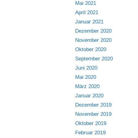
Mai 2021
April 2021
Januar 2021
Dezember 2020
November 2020
Oktober 2020
September 2020
Juni 2020
Mai 2020
März 2020
Januar 2020
Dezember 2019
November 2019
Oktober 2019
Februar 2019