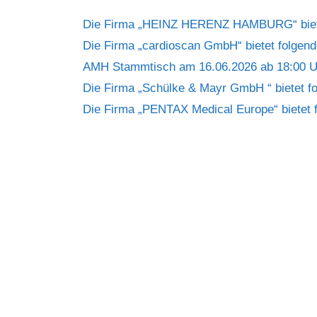
Die Firma „HEINZ HERENZ HAMBURG“ bietet
Die Firma „cardioscan GmbH“ bietet folgende
AMH Stammtisch am 16.06.2026 ab 18:00 U
Die Firma „Schülke & Mayr GmbH “ bietet fo
Die Firma „PENTAX Medical Europe“ bietet f