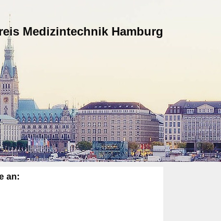
kreis Medizintechnik Hamburg
e an: