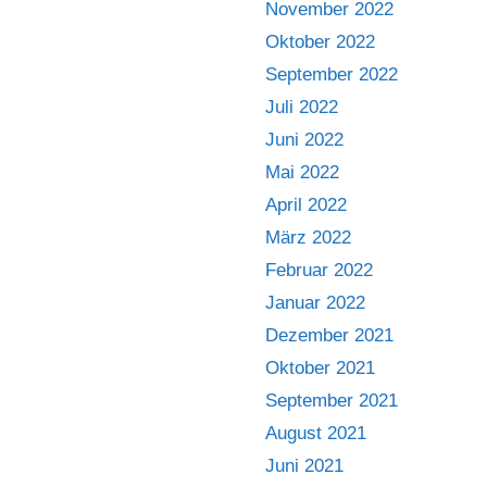
November 2022
Oktober 2022
September 2022
Juli 2022
Juni 2022
Mai 2022
April 2022
März 2022
Februar 2022
Januar 2022
Dezember 2021
Oktober 2021
September 2021
August 2021
Juni 2021