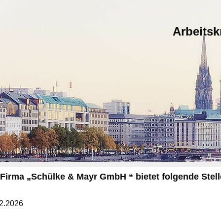
Arbeits
 Firma „Schülke & Mayr GmbH “ bietet folgende Stell
2.2026