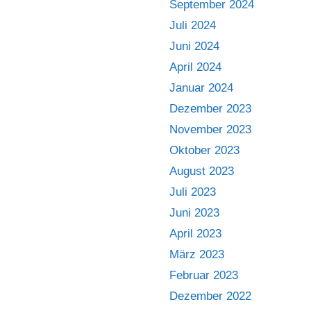
September 2024
Juli 2024
Juni 2024
April 2024
Januar 2024
Dezember 2023
November 2023
Oktober 2023
August 2023
Juli 2023
Juni 2023
April 2023
März 2023
Februar 2023
Dezember 2022