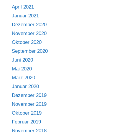
April 2021
Januar 2021
Dezember 2020
November 2020
Oktober 2020
September 2020
Juni 2020
Mai 2020
März 2020
Januar 2020
Dezember 2019
November 2019
Oktober 2019
Februar 2019
November 2018