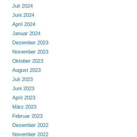
Juli 2024
Juni 2024
April 2024
Januar 2024
Dezember 2023
November 2023
Oktober 2023
August 2023
Juli 2023
Juni 2023
April 2023
März 2023
Februar 2023
Dezember 2022
November 2022