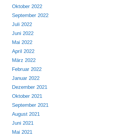
Oktober 2022
September 2022
Juli 2022
Juni 2022
Mai 2022
April 2022
März 2022
Februar 2022
Januar 2022
Dezember 2021
Oktober 2021
September 2021
August 2021
Juni 2021
Mai 2021