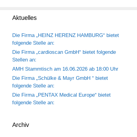
Aktuelles
Die Firma „HEINZ HERENZ HAMBURG“ bietet
folgende Stelle an:
Die Firma „cardioscan GmbH“ bietet folgende
Stellen an:
AMH Stammtisch am 16.06.2026 ab 18:00 Uhr
Die Firma „Schülke & Mayr GmbH “ bietet
folgende Stelle an:
Die Firma „PENTAX Medical Europe“ bietet
folgende Stelle an:
Archiv