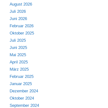
August 2026
Juli 2026
Juni 2026
Februar 2026
Oktober 2025
Juli 2025
Juni 2025
Mai 2025
April 2025
März 2025
Februar 2025
Januar 2025
Dezember 2024
Oktober 2024
September 2024