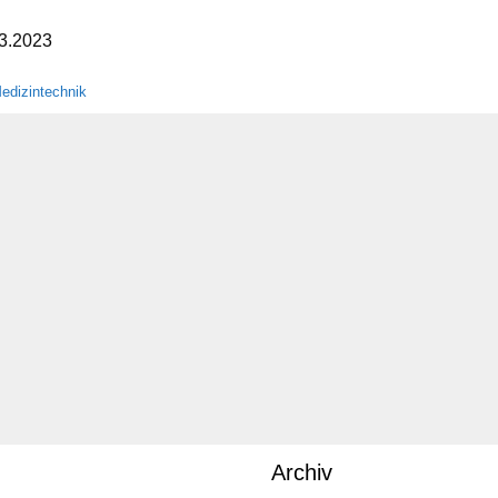
3.2023
dizintechnik
Archiv