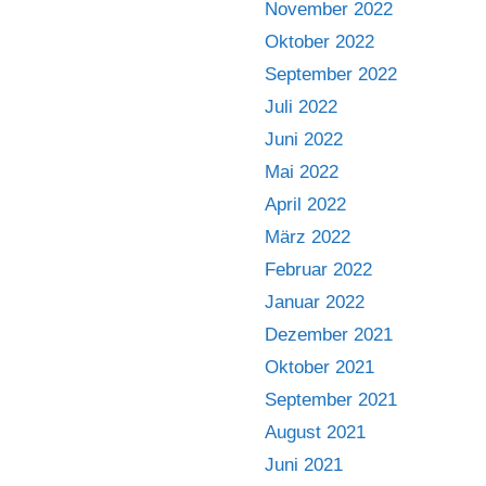
November 2022
Oktober 2022
September 2022
Juli 2022
Juni 2022
Mai 2022
April 2022
März 2022
Februar 2022
Januar 2022
Dezember 2021
Oktober 2021
September 2021
August 2021
Juni 2021