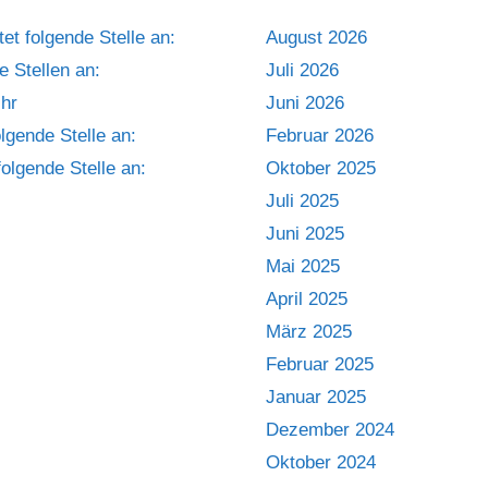
 folgende Stelle an:
August 2026
 Stellen an:
Juli 2026
hr
Juni 2026
lgende Stelle an:
Februar 2026
olgende Stelle an:
Oktober 2025
Juli 2025
Juni 2025
Mai 2025
April 2025
März 2025
Februar 2025
Januar 2025
Dezember 2024
Oktober 2024