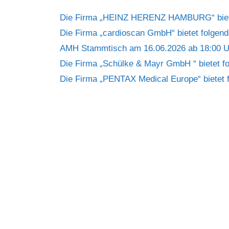
Die Firma „HEINZ HERENZ HAMBURG“ bietet
Die Firma „cardioscan GmbH“ bietet folgende
AMH Stammtisch am 16.06.2026 ab 18:00 U
Die Firma „Schülke & Mayr GmbH “ bietet fo
Die Firma „PENTAX Medical Europe“ bietet f