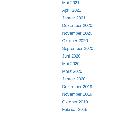
Mai 2021
April 2021
Januar 2021
Dezember 2020
November 2020
Oktober 2020
September 2020
Juni 2020
Mai 2020
März 2020
Januar 2020
Dezember 2019
November 2019
Oktober 2019
Februar 2019