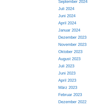
September 2024
Juli 2024
Juni 2024
April 2024
Januar 2024
Dezember 2023
November 2023
Oktober 2023
August 2023
Juli 2023
Juni 2023
April 2023
März 2023
Februar 2023
Dezember 2022